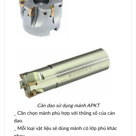
Cán dao sử dụng mảnh APKT
_ Cần chọn mảnh phù hợp với thông số của cán
dao.
_ Mỗi loại vật liệu sẽ dùng mảnh có lớp phủ khác