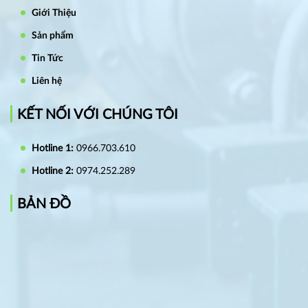
Giới Thiệu
Sản phẩm
Tin Tức
Liên hệ
KẾT NỐI VỚI CHÚNG TÔI
Hotline 1:
0966.703.610
Hotline 2:
0974.252.289
BẢN ĐỒ