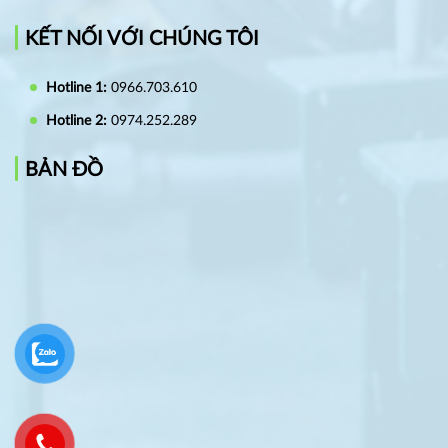
KẾT NỐI VỚI CHÚNG TÔI
Hotline 1:
0966.703.610
Hotline 2:
0974.252.289
BẢN ĐỒ