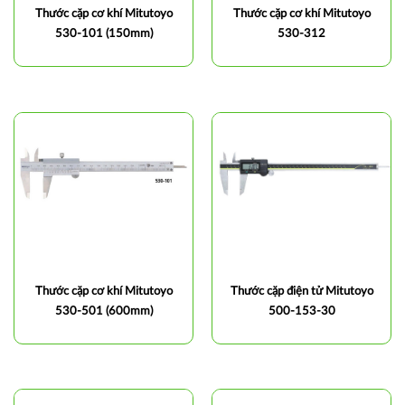
Thước cặp cơ khí Mitutoyo
Thước cặp cơ khí Mitutoyo
530-101 (150mm)
530-312
Thước cặp cơ khí Mitutoyo
Thước cặp điện tử Mitutoyo
530-501 (600mm)
500-153-30