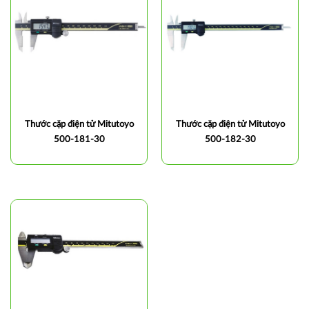
Thước cặp điện tử Mitutoyo
Thước cặp điện tử Mitutoyo
500-181-30
500-182-30