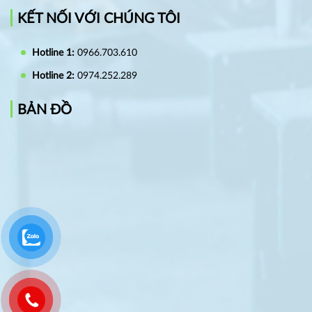
KẾT NỐI VỚI CHÚNG TÔI
Hotline 1:
0966.703.610
Hotline 2:
0974.252.289
BẢN ĐỒ