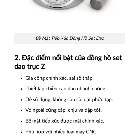
Bề Mặt Tiếp Xúc Đồng Hồ Set Dao
2. Đặc điểm nổi bật của đồng hồ set
dao trục Z
Gia công chính xác, sai số thấp.
Thiết lập chiều cao dao nhanh chóng.
Dễ sử dụng, không cần cài đặt phức tạp.
Vỏ ngoài cứng cáp, chịu va đập tốt.
Bề mặt tiếp xúc được mài chính xác.
Phù hợp với nhiều loại máy CNC.