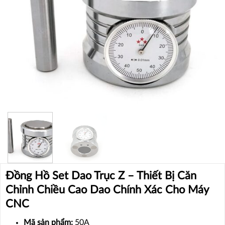
Đồng Hồ Set Dao Trục Z – Thiết Bị Căn
Chỉnh Chiều Cao Dao Chính Xác Cho Máy
CNC
Mã sản phẩm:
50A