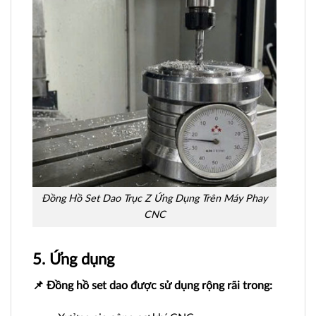
Đồng Hồ Set Dao Trục Z Ứng Dụng Trên Máy Phay
CNC
5. Ứng dụng
📌 Đồng hồ set dao được sử dụng rộng rãi trong: