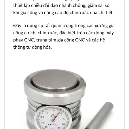
thiết lập chiều dài dao nhanh chóng, giảm sai số
khi gia công và nâng cao độ chính xác của chi tiết.
Đây là dụng cụ rất quan trọng trong các xưởng gia
công cơ khí chính xác, đặc biệt trên các dòng máy
phay CNC, trung tâm gia công CNC và các hệ
thống tự động hóa.