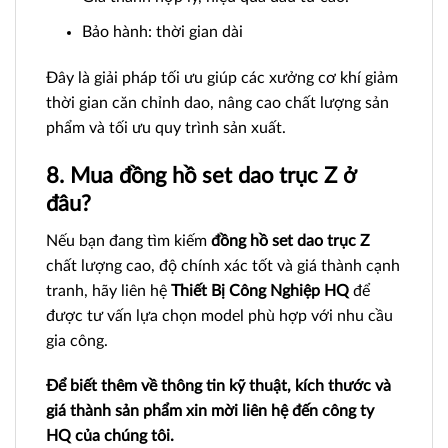
Bảo hành: thời gian dài
Đây là giải pháp tối ưu giúp các xưởng cơ khí giảm
thời gian căn chỉnh dao, nâng cao chất lượng sản
phẩm và tối ưu quy trình sản xuất.
8. Mua đồng hồ set dao trục Z ở
đâu?
Nếu bạn đang tìm kiếm
đồng hồ set dao trục Z
chất lượng cao, độ chính xác tốt và giá thành cạnh
tranh, hãy liên hệ
Thiết Bị Công Nghiệp HQ
để
được tư vấn lựa chọn model phù hợp với nhu cầu
gia công.
Để biết thêm về thông tin kỹ thuật, kích thước và
giá thành sản phẩm xin mời liên hệ đến công ty
HQ của chúng tôi.