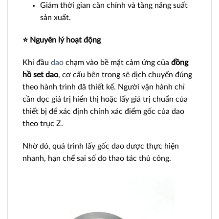
Giảm thời gian căn chỉnh và tăng năng suất
sản xuất.
⭐ Nguyên lý hoạt động
Khi đầu
dao
chạm vào bề mặt cảm ứng của
đồng
hồ set dao
, cơ cấu bên trong sẽ dịch chuyển đúng
theo hành trình đã thiết kế. Người vận hành chỉ
cần đọc giá trị hiển thị hoặc lấy giá trị chuẩn của
thiết bị để xác định chính xác điểm gốc của dao
theo trục Z.
Nhờ đó, quá trình lấy gốc dao được thực hiện
nhanh, hạn chế sai số do thao tác thủ công.