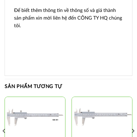
Để biết thêm thông tin về thông số và giá thành
sản phẩm xin mời liên hệ đến CÔNG TY HQ chúng
tôi.
SẢN PHẨM TƯƠNG TỰ