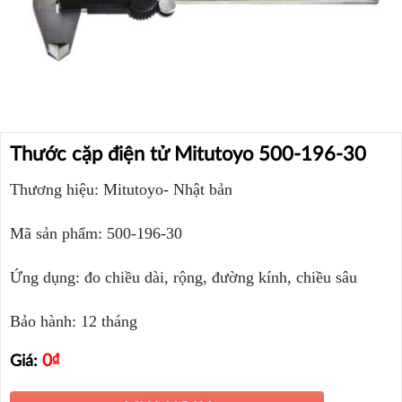
Thước cặp điện tử Mitutoyo 500-196-30
Thương hiệu: Mitutoyo- Nhật bản
Mã sản phẩm: 500-196-30
Ứng dụng: đo chiều dài, rộng, đường kính, chiều sâu
Bảo hành: 12 tháng
0
₫
Giá: