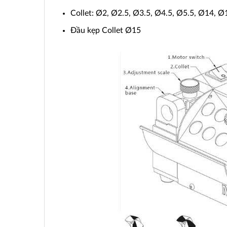
Collet: Ø2, Ø2.5, Ø3.5, Ø4.5, Ø5.5, Ø14, Ø
Đầu kẹp Collet Ø15