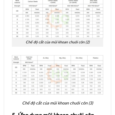
Chế độ cắt của mũi khoan chuôi côn (2)
Chế độ cắt của mũi khoan chuôi côn (3)