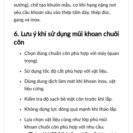
xưởng), chế tạo khuôn mẫu, cơ khí hạng nặng nơi
yêu cầu khoan sâu vào thép tấm dày, thép đúc,
gang và inox.
6. Lưu ý khi sử dụng mũi khoan chuôi
côn
Chọn đúng chuẩn côn phù hợp với máy (quan
trọng).
Sử dụng tốc độ cắt phù hợp với vật liệu.
Dùng dung dịch làm mát khi khoan inox, vật
liệu cứng.
Kiểm tra độ sạch bề mặt côn trước khi lắp.
Không dùng lực đóng quá mạnh khi tháo lắp.
Lựa chọn vật liệu cũng như lớp phủ mũi
khoan chuôi côn phù hợp với nhu cầu: