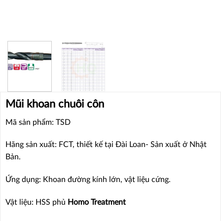
Mũi khoan chuôi côn
Mã sản phẩm: TSD
Hãng sản xuất: FCT, thiết kế tại Đài Loan- Sản xuất ở Nhật
Bản.
Ứng dụng: Khoan đường kính lớn, vật liệu cứng.
Vật liệu: HSS phủ
Homo Treatment