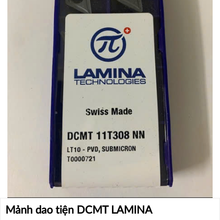
Mảnh dao tiện DCMT LAMINA