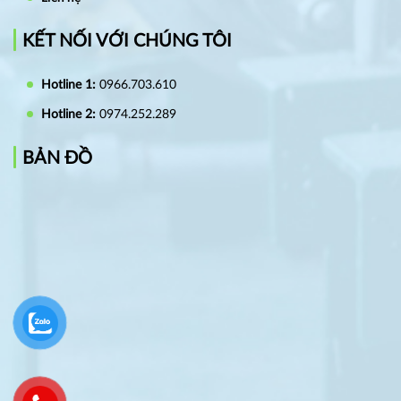
KẾT NỐI VỚI CHÚNG TÔI
Hotline 1:
0966.703.610
Hotline 2:
0974.252.289
BẢN ĐỒ