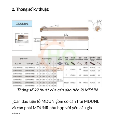
2. Thông số kỹ thuật:
Thông số kỹ thuật của cán dao tiện lỗ MDUN
_Cán dao tiện lỗ MDUN gồm có cán trái MDUNL
và cán phải MDUNR phù hợp với yêu cầu gia