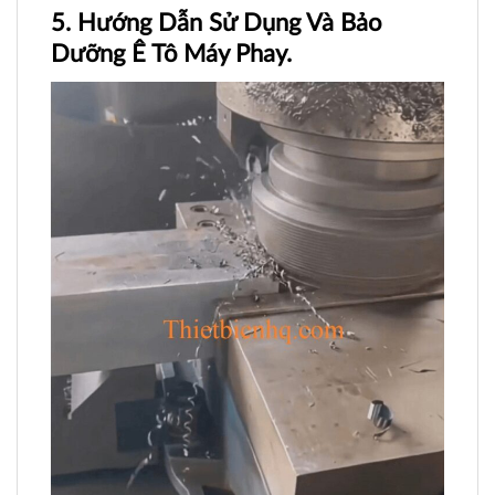
5. Hướng Dẫn Sử Dụng Và Bảo
Dưỡng Ê Tô Máy Phay.