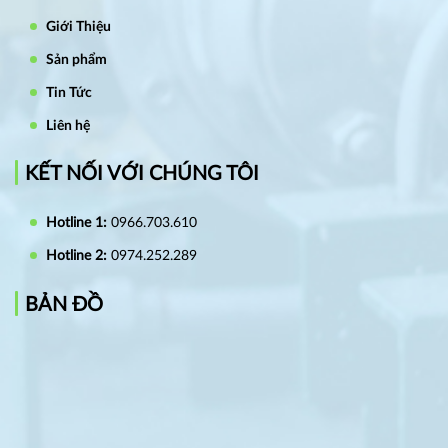
Giới Thiệu
Sản phẩm
Tin Tức
Liên hệ
KẾT NỐI VỚI CHÚNG TÔI
Hotline 1:
0966.703.610
Hotline 2:
0974.252.289
BẢN ĐỒ