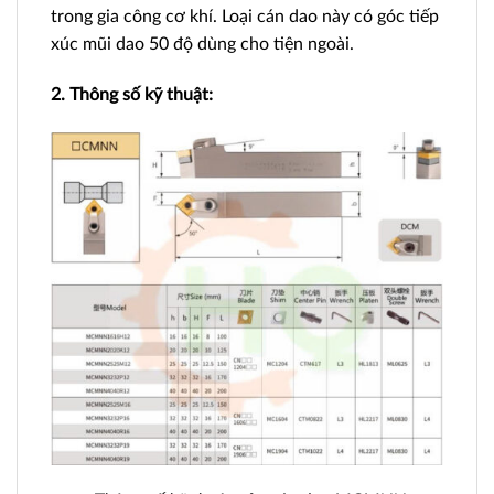
trong gia công cơ khí. Loại cán dao này có góc tiếp
xúc mũi dao 50 độ dùng cho tiện ngoài.
2. Thông số kỹ thuật: