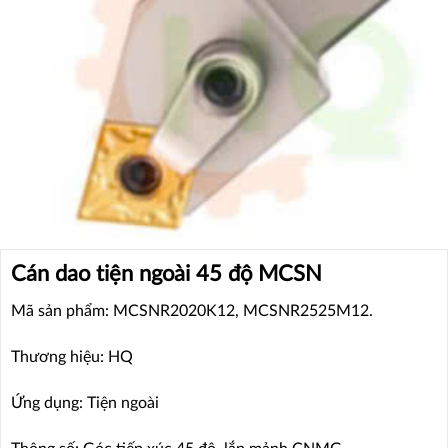
Cán dao tiện ngoài 45 độ MCSN
Mã sản phẩm: MCSNR2020K12, MCSNR2525M12.
Thương hiệu: HQ
Ứng dụng: Tiện ngoài