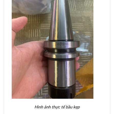
Hình ảnh thực tế bầu kẹp