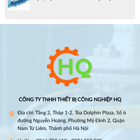
CÔNG TY TNHH THIẾT BỊ CÔNG NGHIỆP HQ
Địa chỉ: Tầng 2, Tháp 1-2, Tòa Dolphin Plaza, Số 6
đường Nguyễn Hoàng, Phường Mỹ Đình 2, Quận
Nam Từ Liêm, Thành phố Hà Nội