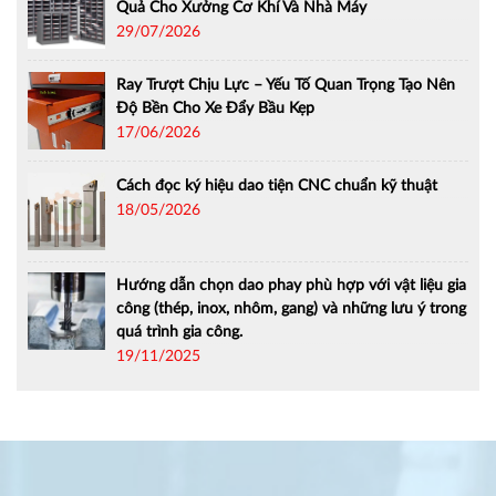
Quả Cho Xưởng Cơ Khí Và Nhà Máy
29/07/2026
Ray Trượt Chịu Lực – Yếu Tố Quan Trọng Tạo Nên
Độ Bền Cho Xe Đẩy Bầu Kẹp
17/06/2026
Cách đọc ký hiệu dao tiện CNC chuẩn kỹ thuật
18/05/2026
Hướng dẫn chọn dao phay phù hợp với vật liệu gia
công (thép, inox, nhôm, gang) và những lưu ý trong
quá trình gia công.
19/11/2025